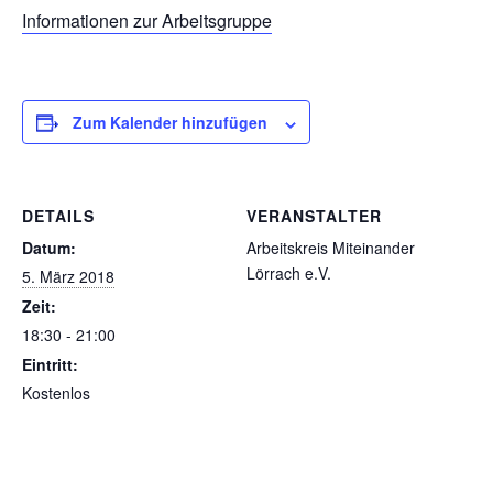
Informationen zur Arbeitsgruppe
Zum Kalender hinzufügen
DETAILS
VERANSTALTER
Datum:
Arbeitskreis Miteinander
Lörrach e.V.
5. März 2018
Zeit:
18:30 - 21:00
Eintritt:
Kostenlos