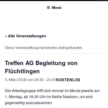
Menü
« Alle Veranstaltungen
Diese Veranstaltung hat bereits stattgefunden.
Treffen AG Begleitung von
Flüchtlingen
KOSTENLOS
5. März 2018 von 18:30
-
21:00
Die Arbeitsgruppe trifft sich einmal im Monat jeweils am
1. Montag, ab 18.30 Uhr im Nellie Nashorn, um sich
gegenseitig auszutauschen.