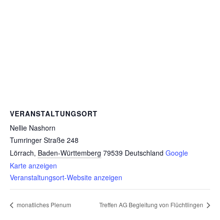
VERANSTALTUNGSORT
Nellie Nashorn
Tumringer Straße 248
Lörrach
,
Baden-Württemberg
79539
Deutschland
Google
Karte anzeigen
Veranstaltungsort-Website anzeigen
monatliches Plenum
Treffen AG Begleitung von Flüchtlingen