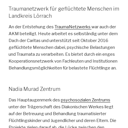
Traumanetzwerk für geflüchtete Menschen im
Landkreis Lörrach
An der Entstehung des
TraumaNetzwerks
war auch der
AKM beteiligt. Heute arbeitet es selbständig unter dem
Dach der Caritas und unterstützt seit Oktober 2016
geflüchtete Menschen dabei, psychische Belastungen
und Traumata zu verarbeiten. Es bietet durch ein enges
Kooperationsnetzwerk von Fachleuten und Institutionen
Behandlungsmöglichkeiten für belastete Flüchtlinge an.
Nadia Murad Zentrum
Das Hauptaugenmerk des
psychosozialen Zentrums
unter der Trägerschaft des Diakonischen Werkes liegt
auf der Betreuung und Behandlung traumatisierter
Flüchtlingskinder und Jugendlicher und deren Eltern. Die
Projekte zielen darauf ab, die Lücke zwischen den