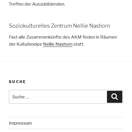
Treffen der Auszubildenden.
Soziokulturelles Zentrum Nellie Nashorn
Fast alle Zusammenkünfte des AKM finden in Räumen
der Kulturkneipe
Nellie Nashorn
statt.
SUCHE
Suche
Suche
nach:
Impressum