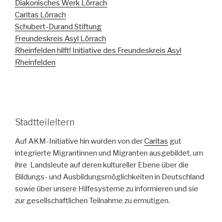
Diakonisches Werk Lörrach
Caritas Lörrach
Schubert-Durand Stiftung
Freundeskreis Asyl Lörrach
Rheinfelden hilft! Initiative des Freundeskreis Asyl
Rheinfelden
Stadtteileltern
Auf AKM-Initiative hin wurden von der
Caritas
gut
integrierte Migrantinnen und Migranten ausgebildet, um
ihre Landsleute auf deren kultureller Ebene über die
Bildungs- und Ausbildungsmöglichkeiten in Deutschland
sowie über unsere Hilfesysteme zu informieren und sie
zur gesellschaftlichen Teilnahme zu ermutigen.