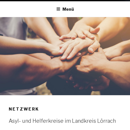
Menü
NETZWERK
Asyl- und Helferkreise im Landkreis Lörrach