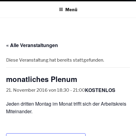
Menü
« Alle Veranstaltungen
Diese Veranstaltung hat bereits stattgefunden.
monatliches Plenum
KOSTENLOS
21. November 2016 von 18:30
-
21:00
Jeden dritten Montag im Monat trifft sich der Arbeitskreis
Miteinander.