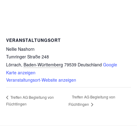
VERANSTALTUNGSORT
Nellie Nashorn
Tumringer Straße 248
Lörrach
,
Baden-Württemberg
79539
Deutschland
Google
Karte anzeigen
Veranstaltungsort-Website anzeigen
Treffen AG Begleitung von
Treffen AG Begleitung von
Flüchtlingen
Flüchtlingen