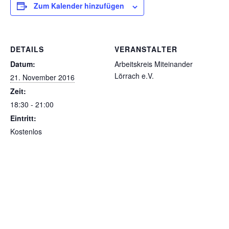
Zum Kalender hinzufügen
DETAILS
VERANSTALTER
Datum:
Arbeitskreis Miteinander
Lörrach e.V.
21. November 2016
Zeit:
18:30 - 21:00
Eintritt:
Kostenlos