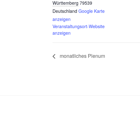
Württemberg
79539
Deutschland
Google Karte
anzeigen
Veranstaltungsort-Website
anzeigen
monatliches Plenum