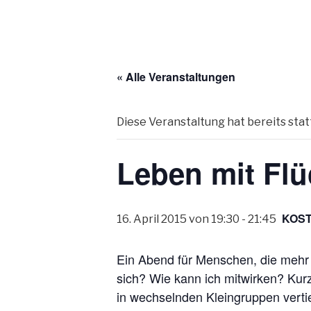
« Alle Veranstaltungen
Diese Veranstaltung hat bereits sta
Leben mit Flü
KOS
16. April 2015 von 19:30
-
21:45
Ein Abend für Menschen, die mehr 
sich? Wie kann ich mitwirken? Kur
in wechselnden Kleingruppen vertie