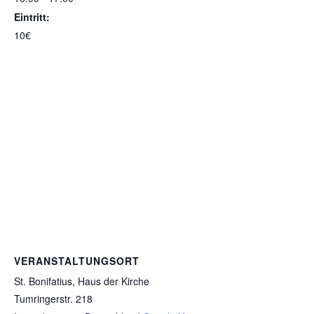
Eintritt:
10€
VERANSTALTUNGSORT
St. Bonifatius, Haus der Kirche
Tumringerstr. 218