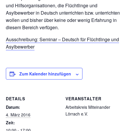
und Hilfsorganisationen, die Flüchtlinge und
Asylbewerber in Deutsch unterrichten bzw. unterrichten
wollen und bisher über keine oder wenig Erfahrung in
diesem Bereich verfügen.
Ausschreibung: Seminar – Deutsch für Flüchtlinge und
Asylbewerber
Zum Kalender hinzufügen
DETAILS
VERANSTALTER
Datum:
Arbeitskreis Miteinander
Lörrach e.V.
4. März 2016
Zeit:
10:00 - 17:00