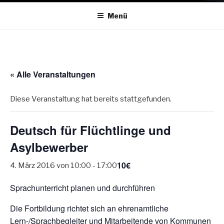
Menü
« Alle Veranstaltungen
Diese Veranstaltung hat bereits stattgefunden.
Deutsch für Flüchtlinge und
Asylbewerber
10€
4. März 2016 von 10:00
-
17:00
Sprachunterricht planen und durchführen
Die Fortbildung richtet sich an ehrenamtliche
Lern-/Sprachbegleiter und Mitarbeitende von Kommunen